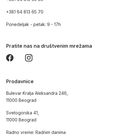
+381 64 813 65 70
Ponedeljak - petak: 9 - 17h
Pratite nas na društvenim mrežama
Prodavnice
Bulevar Kralja Aleksandra 246,
11000 Beograd
Svetogorska 41,
11000 Beograd
Radno vreme: Radnim danima