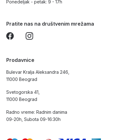
Ponedeljak - petak: 9 - 17h
Pratite nas na društvenim mrežama
Prodavnice
Bulevar Kralja Aleksandra 246,
11000 Beograd
Svetogorska 41,
11000 Beograd
Radno vreme: Radnim danima
09-20h, Subota 09-16:30h