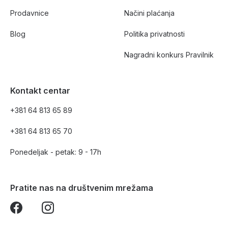
Prodavnice
Načini plaćanja
Blog
Politika privatnosti
Nagradni konkurs Pravilnik
Kontakt centar
+381 64 813 65 89
+381 64 813 65 70
Ponedeljak - petak: 9 - 17h
Pratite nas na društvenim mrežama