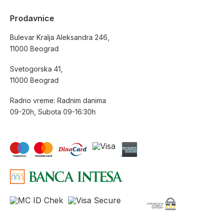
Prodavnice
Bulevar Kralja Aleksandra 246,
11000 Beograd
Svetogorska 41,
11000 Beograd
Radno vreme: Radnim danima
09-20h, Subota 09-16:30h