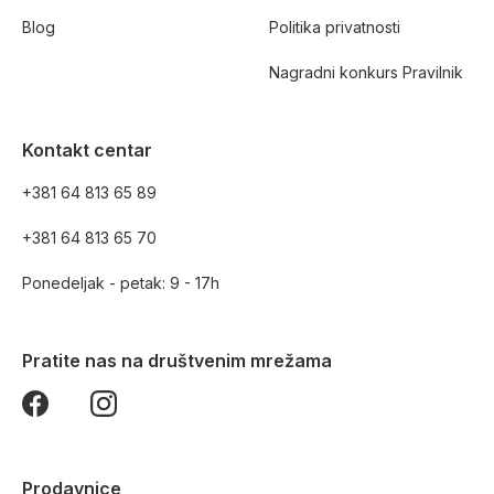
Blog
Politika privatnosti
Nagradni konkurs Pravilnik
Kontakt centar
+381 64 813 65 89
+381 64 813 65 70
Ponedeljak - petak: 9 - 17h
Pratite nas na društvenim mrežama
Prodavnice