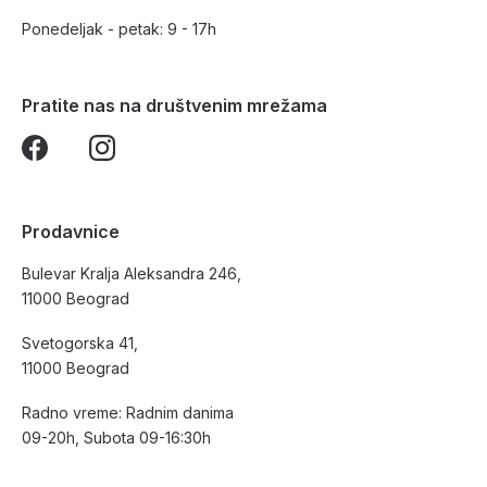
Ponedeljak - petak: 9 - 17h
Pratite nas na društvenim mrežama
Prodavnice
Bulevar Kralja Aleksandra 246,
11000 Beograd
Svetogorska 41,
11000 Beograd
Radno vreme: Radnim danima
09-20h, Subota 09-16:30h