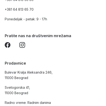
+381 64 813 65 70
Ponedeljak - petak: 9 - 17h
Pratite nas na društvenim mrežama
Prodavnice
Bulevar Kralja Aleksandra 246,
11000 Beograd
Svetogorska 41,
11000 Beograd
Radno vreme: Radnim danima