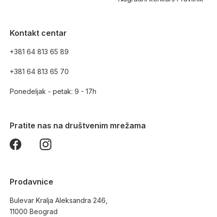
Kontakt centar
+381 64 813 65 89
+381 64 813 65 70
Ponedeljak - petak: 9 - 17h
Pratite nas na društvenim mrežama
Prodavnice
Bulevar Kralja Aleksandra 246,
11000 Beograd