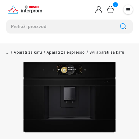
0
/
Aparati za kafu
/
Aparati za espresso
/
Svi aparati za kafu