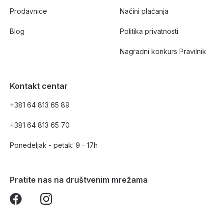
Prodavnice
Načini plaćanja
Blog
Politika privatnosti
Nagradni konkurs Pravilnik
Kontakt centar
+381 64 813 65 89
+381 64 813 65 70
Ponedeljak - petak: 9 - 17h
Pratite nas na društvenim mrežama