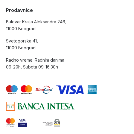
Prodavnice
Bulevar Kralja Aleksandra 246,
11000 Beograd
Svetogorska 41,
11000 Beograd
Radno vreme: Radnim danima
09-20h, Subota 09-16:30h