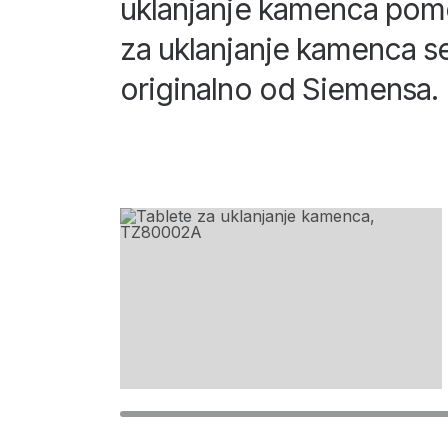
uklanjanje kamenca pomo
za uklanjanje kamenca se
originalno od Siemensa.