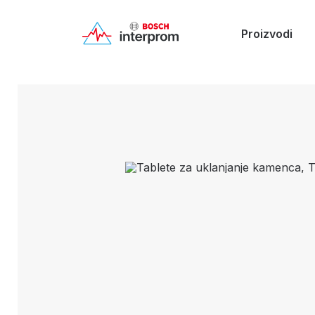
Proizvodi