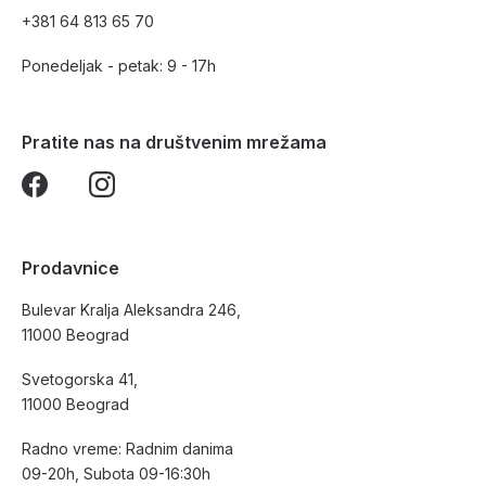
+381 64 813 65 70
Ponedeljak - petak: 9 - 17h
Pratite nas na društvenim mrežama
Prodavnice
Bulevar Kralja Aleksandra 246,
11000 Beograd
Svetogorska 41,
11000 Beograd
Radno vreme: Radnim danima
09-20h, Subota 09-16:30h