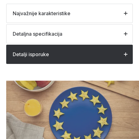
Najvažnije karakteristike
Detaljna specifikacija
Detalji isporuke