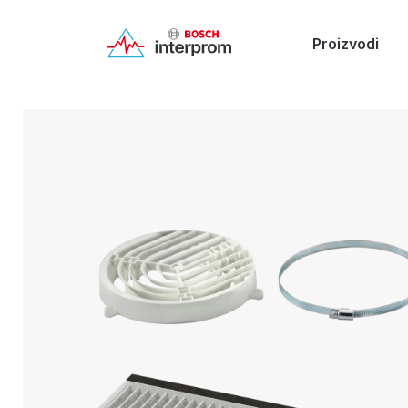
Proizvodi